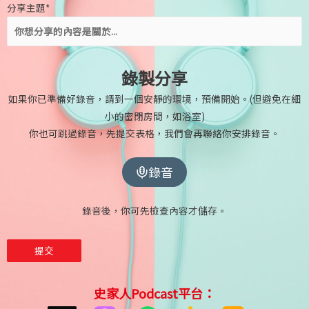
分享主題*
錄製分享
如果你已準備好錄音，請到一個安靜的環境，預備開始。(但避免在細
小的密閉房間，如浴室)
你也可跳過錄音，先提交表格，我們會再聯絡你安排錄音。
錄音
錄音後，你可先檢查內容才儲存。
史家人Podcast平台：